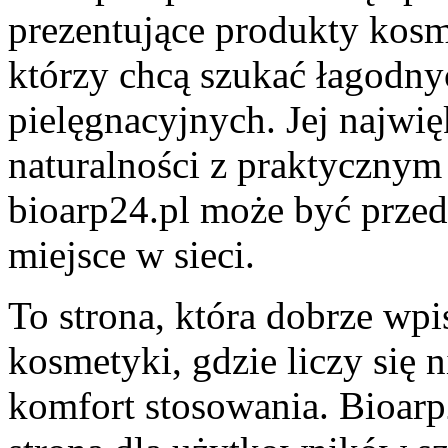
prezentujące produkty kosme
którzy chcą szukać łagodny
pielęgnacyjnych. Jej najwię
naturalności z praktycznym
bioarp24.pl może być przed
miejsce w sieci.
To strona, która dobrze wpi
kosmetyki, gdzie liczy się n
komfort stosowania. Bioar