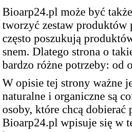
Bioarp24.pl może być także
tworzyć zestaw produktów 
często poszukują produktów
snem. Dlatego strona o tak
bardzo różne potrzeby: od 
W opisie tej strony ważne j
naturalne i organiczne są c
osoby, które chcą dobierać
Bioarp24.pl wpisuje się w te