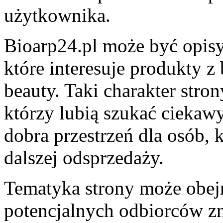
użytkownika.
Bioarp24.pl może być opisy
które interesuje produkty 
beauty. Taki charakter stro
którzy lubią szukać ciekaw
dobra przestrzeń dla osób, 
dalszej odsprzedaży.
Tematyka strony może obej
potencjalnych odbiorców zn