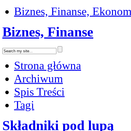
Biznes, Finanse, Ekonom
Biznes, Finanse
Strona główna
Archiwum
Spis Treści
Tagi
Składniki pod lupą