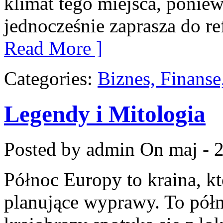
klimat tego miejsca, poniew
jednocześnie zaprasza do ref
Read More ]
Categories:
Biznes, Finans
Legendy i Mitologia
Posted by admin
On maj - 
Północ Europy to kraina, kt
planujące wyprawy. To półn