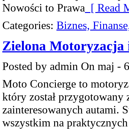
Nowości to Prawa
[ Read M
Categories:
Biznes, Finans
Zielona Motoryzacja 
Posted by admin
On maj - 6
Moto Concierge to motoryz
który został przygotowany 
zainteresowanych autami. S
wszystkim na praktycznych