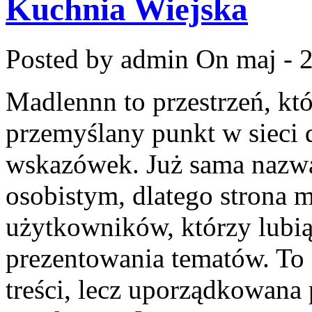
Kuchnia Wiejska
Posted by admin
On maj - 2
Madlennn to przestrzeń, kt
przemyślany punkt w sieci 
wskazówek. Już sama nazwa
osobistym, dlatego strona 
użytkowników, którzy lubią
prezentowania tematów. To 
treści, lecz uporządkowana 