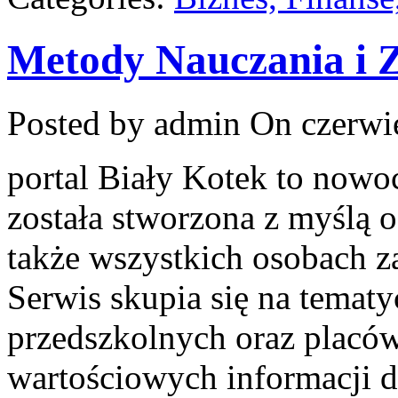
Metody Nauczania i
Posted by admin
On czerwie
portal Biały Kotek to nowoc
została stworzona z myślą 
także wszystkich osobach z
Serwis skupia się na temat
przedszkolnych oraz placów
wartościowych informacji d