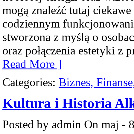
mogą znaleźć tutaj ciekawe 
codziennym funkcjonowaniu
stworzona z myślą o osobach
oraz połączenia estetyki z 
Read More ]
Categories:
Biznes, Finans
Kultura i Historia Al
Posted by admin
On maj - 8