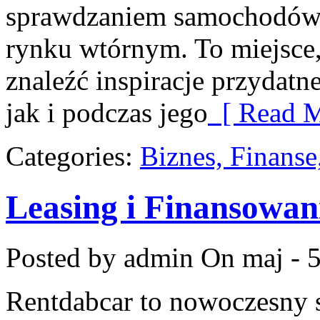
sprawdzaniem samochodów, 
rynku wtórnym. To miejsce
znaleźć inspiracje przydat
jak i podczas jego
[ Read M
Categories:
Biznes, Finans
Leasing i Finansowan
Posted by admin
On maj - 5
Rentdabcar to nowoczesny 