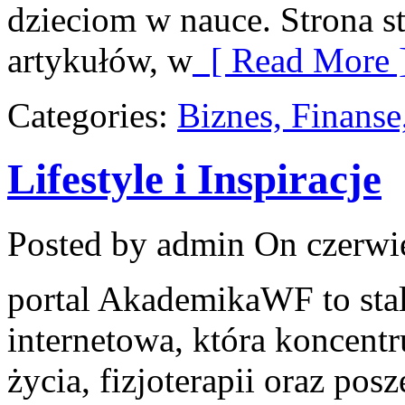
dzieciom w nauce. Strona 
artykułów, w
[ Read More 
Categories:
Biznes, Finans
Lifestyle i Inspiracje
Posted by admin
On czerwie
portal AkademikaWF to stal
internetowa, która koncentr
życia, fizjoterapii oraz pos