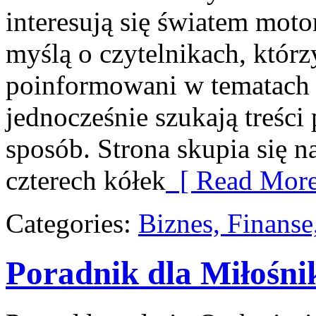
interesują się światem moto
myślą o czytelnikach, którz
poinformowani w tematach 
jednocześnie szukają treści
sposób. Strona skupia się 
czterech kółek
[ Read More
Categories:
Biznes, Finans
Poradnik dla Miłośni