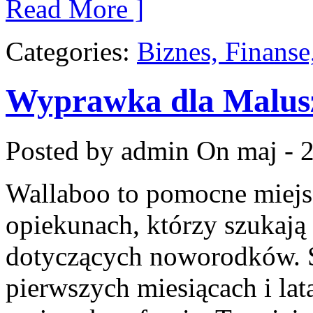
Read More ]
Categories:
Biznes, Finans
Wyprawka dla Malus
Posted by admin
On maj - 2
Wallaboo to pomocne miejsc
opiekunach, którzy szukają
dotyczących noworodków. S
pierwszych miesiącach i lat