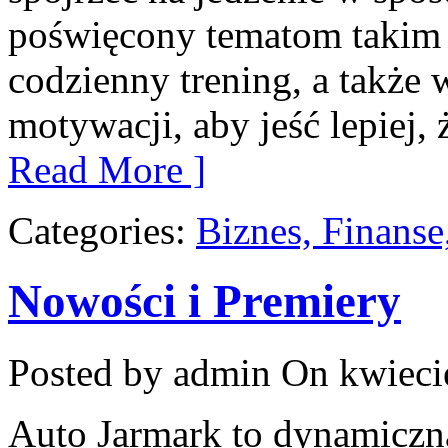
poświęcony tematom takim 
codzienny trening, a także 
motywacji, aby jeść lepiej, ż
Read More ]
Categories:
Biznes, Finans
Nowości i Premiery
Posted by admin
On kwieci
Auto Jarmark to dynamiczna