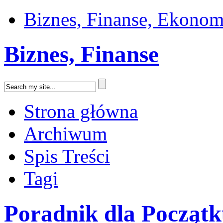
Biznes, Finanse, Ekonom
Biznes, Finanse
Strona główna
Archiwum
Spis Treści
Tagi
Poradnik dla Począt